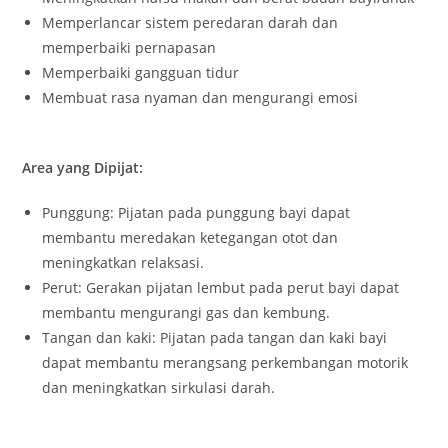
Memperlancar sistem peredaran darah dan
memperbaiki pernapasan
Memperbaiki gangguan tidur
Membuat rasa nyaman dan mengurangi emosi
Area yang Dipijat:
Punggung: Pijatan pada punggung bayi dapat
membantu meredakan ketegangan otot dan
meningkatkan relaksasi.
Perut: Gerakan pijatan lembut pada perut bayi dapat
membantu mengurangi gas dan kembung.
Tangan dan kaki: Pijatan pada tangan dan kaki bayi
dapat membantu merangsang perkembangan motorik
dan meningkatkan sirkulasi darah.