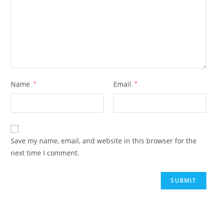
Name
*
Email
*
Save my name, email, and website in this browser for the
next time I comment.