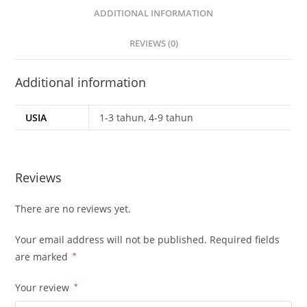
ADDITIONAL INFORMATION
REVIEWS (0)
Additional information
USIA
1-3 tahun, 4-9 tahun
Reviews
There are no reviews yet.
Your email address will not be published.
Required fields
are marked
*
Your review
*