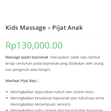
Kids Massage – Pijat Anak
Rp
130,000.00
Massage (pijat) bayi/anak
merupakan salah satu bentuk
terapi sentuhan pada bayi/anak yang dilakukan oleh orang
tua, pengasuh atau terapis.
Manfaat Pijat Bayi :
Meningkatkan daya tahan tubuh dan sistem imun
Meningkatkan kesadaran bayi/anak atas tubuhnya serta
meningkatkan kemampuan sensoris
Meningkatkan nafsu makan dan berat badan bayi/anak