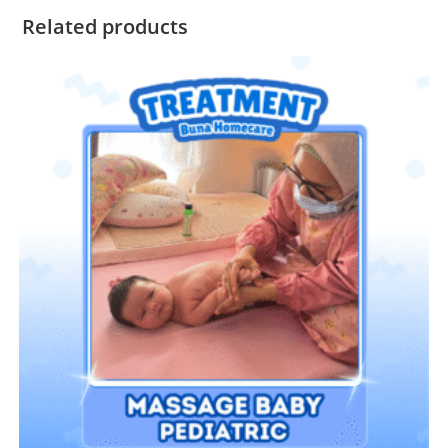
Related products