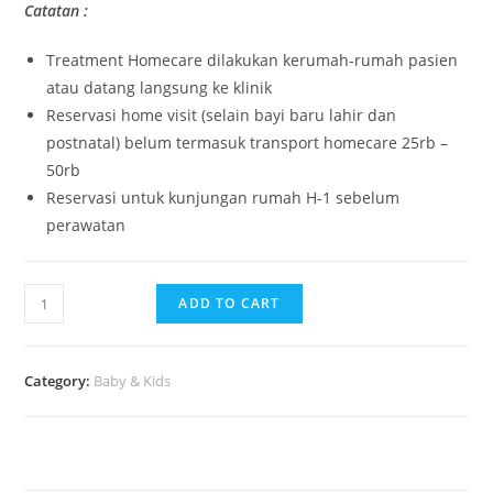
Catatan :
Treatment Homecare dilakukan kerumah-rumah pasien
atau datang langsung ke klinik
Reservasi home visit (selain bayi baru lahir dan
postnatal) belum termasuk transport homecare 25rb –
50rb
Reservasi untuk kunjungan rumah H-1 sebelum
perawatan
ADD TO CART
Category:
Baby & Kids