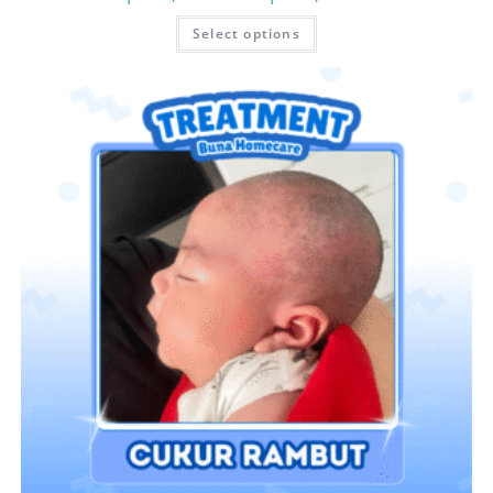
Select options