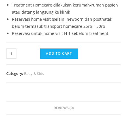
Treatment Homecare dilakukan kerumah-rumah pasien
atau datang langsung ke klinik
Reservasi home visit (selain newborn dan postnatal)
belum termasuk transport homecare 25rb – 50rb
Reservasi untuk home visit H-1 sebelum treatment
ADD TO CART
Category:
Baby & Kids
REVIEWS (0)