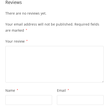
Reviews
There are no reviews yet.
Your email address will not be published.
Required fields
are marked
*
Your review
*
Name
*
Email
*