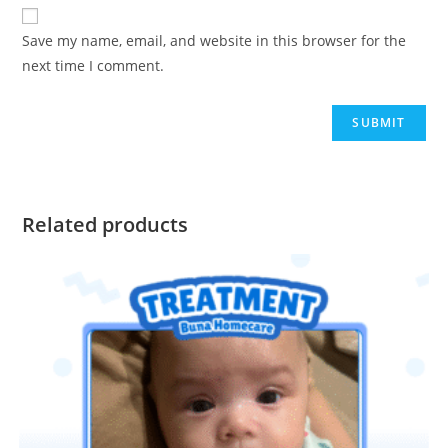
Save my name, email, and website in this browser for the
next time I comment.
Related products