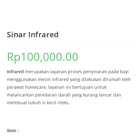
Sinar Infrared
Rp
100,000.00
Infrared
merupakan layanan proses penyinaran pada bayi
menggunakan mesin infrared yang dilakukan dirumah oleh
perawat homecare, layanan ini bertujuan untuk
melancarkan peredaran darah yang kurang lancar dan
membuat tubuh si kecil rileks.
Note :