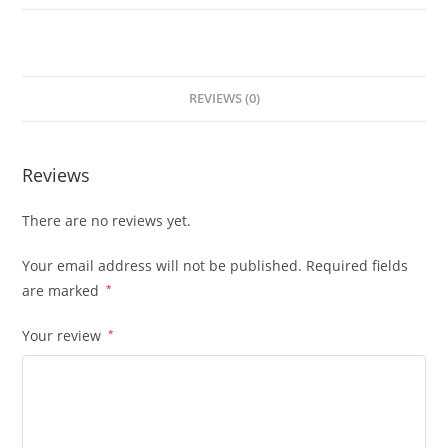
REVIEWS (0)
Reviews
There are no reviews yet.
Your email address will not be published.
Required fields
are marked
*
Your review
*