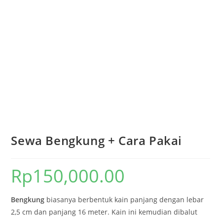
Sewa Bengkung + Cara Pakai
Rp
150,000.00
Bengkung
biasanya berbentuk kain panjang dengan lebar
2,5 cm dan panjang 16 meter. Kain ini kemudian dibalut