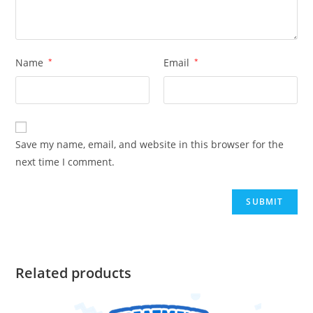
Name
*
Email
*
Save my name, email, and website in this browser for the
next time I comment.
Related products