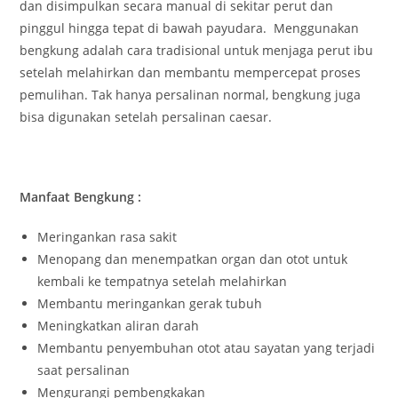
dan disimpulkan secara manual di sekitar perut dan
pinggul hingga tepat di bawah payudara. Menggunakan
bengkung adalah cara tradisional untuk menjaga perut ibu
setelah melahirkan dan membantu mempercepat proses
pemulihan. Tak hanya persalinan normal, bengkung juga
bisa digunakan setelah persalinan caesar.
Manfaat Bengkung :
Meringankan rasa sakit
Menopang dan menempatkan organ dan otot untuk
kembali ke tempatnya setelah melahirkan
Membantu meringankan gerak tubuh
Meningkatkan aliran darah
Membantu penyembuhan otot atau sayatan yang terjadi
saat persalinan
Mengurangi pembengkakan