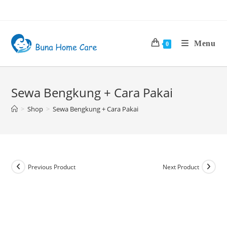
Menu
0
Sewa Bengkung + Cara Pakai
>
Shop
>
Sewa Bengkung + Cara Pakai
Previous Product
Next Product