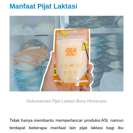
Manfaat Pijat Laktasi
Dokumentasi Pijat Laktasi Buna Homecare
Tidak hanya membantu memperlancar produksi ASI, namun
terdapat beberapa manfaat lain pijat laktasi bagi ibu