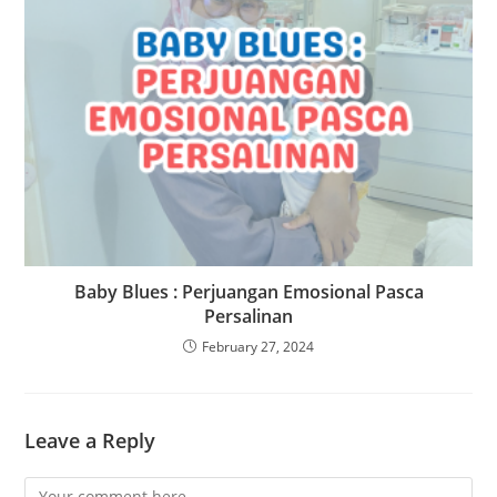
Baby Blues : Perjuangan Emosional Pasca
Persalinan
February 27, 2024
Leave a Reply