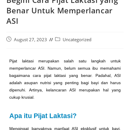
Benar Untuk Memperlancar
ASI
August 27, 2023
Uncategorized
Pijat laktasi merupakan salah satu langkah untuk
memperlancar ASI. Namun, belum semua ibu memahami
bagaimana cara pijat laktasi yang benar. Padahal, ASI
adalah asupan nutrisi yang penting bagi bayi dan harus
dipenuhi. Artinya, kelancaran ASI merupakan hal yang
cukup krusial.
Apa itu Pijat Laktasi?
Mengingat banyaknya manfaat ASI eksklusif untuk bayi,