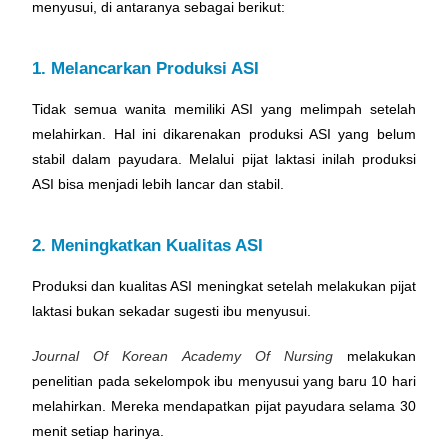
menyusui, di antaranya sebagai berikut:
1. Melancarkan Produksi ASI
Tidak semua wanita memiliki ASI yang melimpah setelah
melahirkan. Hal ini dikarenakan produksi ASI yang belum
stabil dalam payudara. Melalui pijat laktasi inilah produksi
ASI bisa menjadi lebih lancar dan stabil.
2. Meningkatkan Kualitas ASI
Produksi dan kualitas ASI meningkat setelah melakukan pijat
laktasi bukan sekadar sugesti ibu menyusui.
Journal Of Korean Academy Of Nursing
melakukan
penelitian pada sekelompok ibu menyusui yang baru 10 hari
melahirkan. Mereka mendapatkan pijat payudara selama 30
menit setiap harinya.