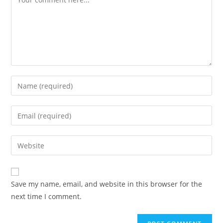
Save my name, email, and website in this browser for the
next time I comment.