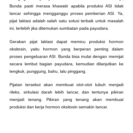
Bunda pasti merasa khawatir apabila produksi ASI tidak
lancar sehingga mengganggu proses pemberian ASI. Ya,
pijat laktasi adalah salah satu solusi terbaik untuk masalah
ini, terlebih jika ditemukan sumbatan pada payudara.
Gerakan pijat laktasi dapat memicu produksi hormon
oksitosin, yaitu hormon yang berperan penting dalam
proses pengeluaran ASI. Bunda bisa mulai dengan memijat
secara lembut bagian payudara, kemudian dilanjutkan ke
tengkuk, punggung, bahu, lalu pinggang.
Pijatan tersebut akan membuat otot-otot tubuh menjadi
rileks, sirkulasi darah lebih lancar, dan tentunya pikiran
menjadi tenang. Pikiran yang tenang akan membuat
produksi dan kerja hormon oksitosin semakin lancar.