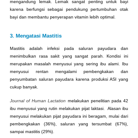
mengandung lemak.
Lemak sangat penting untuk bayi
karena berfungsi sebagai pendukung pertumbuhan otak
bayi dan membantu penyerapan vitamin lebih optimal.
3. Mengatasi Mastitis
Mastitis adalah infeksi pada saluran payudara dan
menimbulkan rasa sakit yang sangat parah. Kondisi ini
merupakan masalah menyusui yang sering ibu alami. Ibu
menyusui rentan mengalami pembengkakan dan
penyumbatan saluran payudara karena produksi ASI yang
cukup banyak.
Journal of Human Lactation
melakukan penelitian pada 42
ibu menyusui yang rutin melakukan pijat laktasi. Alasan ibu
menyusui melakukan pijat payudara ini beragam, mulai dari
pembengkakan (36%), saluran yang tersumbat (67%),
sampai mastitis (29%).