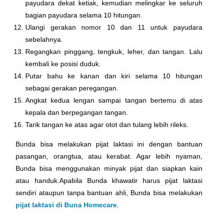
payudara dekat ketiak, kemudian melingkar ke seluruh
bagian payudara selama 10 hitungan.
Ulangi gerakan nomor 10 dan 11 untuk payudara
sebelahnya.
Regangkan pinggang, tengkuk, leher, dan tangan. Lalu
kembali ke posisi duduk.
Putar bahu ke kanan dan kiri selama 10 hitungan
sebagai gerakan peregangan.
Angkat kedua lengan sampai tangan bertemu di atas
kepala dan berpegangan tangan.
Tarik tangan ke atas agar otot dan tulang lebih rileks.
Bunda bisa melakukan pijat laktasi ini dengan bantuan
pasangan, orangtua, atau kerabat. Agar lebih nyaman,
Bunda bisa menggunakan minyak pijat dan siapkan kain
atau handuk.Apabila Bunda khawatir harus pijat laktasi
sendiri ataupun tanpa bantuan ahli, Bunda bisa melakukan
pijat laktasi di Buna Homecare
.