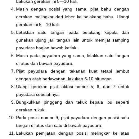
Lakukan gerakan ini 5—10 kali.
Masih dengan posisi yang sama, pijat bahu dengan
gerakan melingkar dari leher ke belakang bahu. Ulangi
gerakan ini 5—10 kali.
Letakkan satu tangan pada belakang kepala dan
gunakan ujung jari tangan lain untuk memijat samping
payudara bagian bawah ketiak.
Masih pada payudara yang sama, letakkan satu tangan
di atas dan bawah payudara.
Pijat payudara dengan tekanan kuat tetapi lembut
dengan arah berlawanan, lakukan 5-10 hitungan.
Ulangi gerakan pijat laktasi nomor 5, 6, dan 7 untuk
payudara sebelahnya.
Bungkukkan pinggang dan tekuk kepala ibu seperti
gerakan rukuk.
Pada posisi nomor 9, pijat payudara dengan posisi satu
tangan di atas dan satu di bawah payudara.
Lakukan pemijatan dengan posisi melingkar ke atas