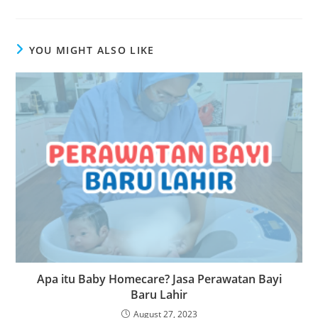
YOU MIGHT ALSO LIKE
Apa itu Baby Homecare? Jasa Perawatan Bayi
Baru Lahir
August 27, 2023