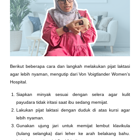
Berikut beberapa cara dan langkah melakukan pijat laktasi
agar lebih nyaman, mengutip dari Von Voigtlander Women’s
Hospital.
Siapkan minyak sesuai dengan selera agar kulit
payudara tidak iritasi saat ibu sedang memijat.
Lakukan pijat laktasi dengan duduk di atas kursi agar
lebih nyaman.
Gunakan ujung jari untuk memijat lembut klavikula
(tulang selangka) dari leher ke arah belakang bahu.