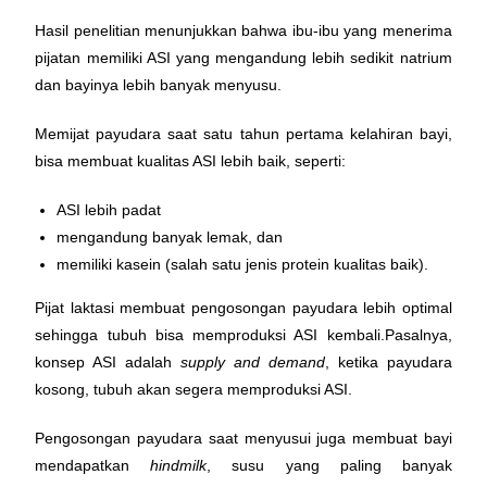
Hasil penelitian menunjukkan bahwa ibu-ibu yang menerima
pijatan memiliki ASI yang mengandung lebih sedikit natrium
dan bayinya lebih banyak menyusu.
Memijat payudara saat satu tahun pertama kelahiran bayi,
bisa membuat kualitas ASI lebih baik, seperti:
ASI lebih padat
mengandung banyak lemak, dan
memiliki kasein (salah satu jenis protein kualitas baik).
Pijat laktasi membuat pengosongan payudara lebih optimal
sehingga tubuh bisa memproduksi ASI kembali.Pasalnya,
konsep ASI adalah
supply and demand
, ketika payudara
kosong, tubuh akan segera memproduksi ASI.
Pengosongan payudara saat menyusui juga membuat bayi
mendapatkan
hindmilk
, susu yang paling banyak