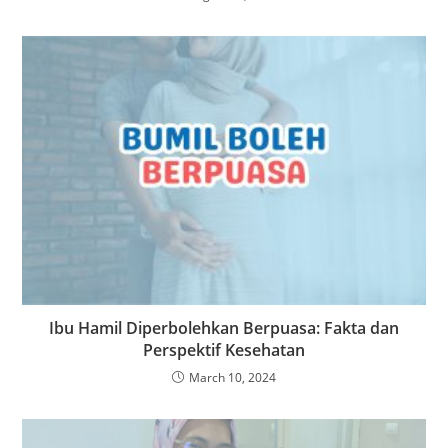
Ibu Hamil Diperbolehkan Berpuasa: Fakta dan
Perspektif Kesehatan
March 10, 2024