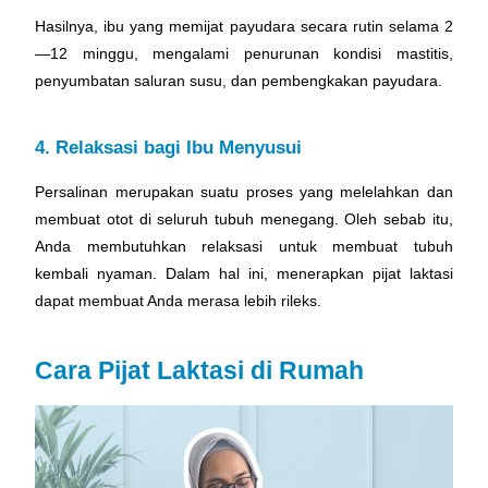
Hasilnya, ibu yang memijat payudara secara rutin selama 2
—12 minggu, mengalami penurunan kondisi mastitis,
penyumbatan saluran susu, dan pembengkakan payudara.
4. Relaksasi bagi Ibu Menyusui
Persalinan merupakan suatu proses yang melelahkan dan
membuat otot di seluruh tubuh menegang. Oleh sebab itu,
Anda membutuhkan relaksasi untuk membuat tubuh
kembali nyaman. Dalam hal ini, menerapkan pijat laktasi
dapat membuat Anda merasa lebih rileks.
Cara Pijat Laktasi di Rumah