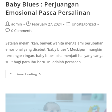
Baby Blues : Perjuangan
Emosional Pasca Persalinan
admin
February 27, 2024
Uncategorized
0 Comments
Setelah melahirkan, banyak wanita mengalami perubahan
emosional yang disebut "baby blues". Meskipun mungkin
terdengar ringan, baby blues bisa menjadi hal yang sangat
sulit bagi para ibu baru. Ini adalah perasaan…
Continue Reading