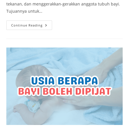
tekanan, dan menggerakkan-gerakkan anggota tubuh bayi.
Tujuannya untuk…
Continue Reading