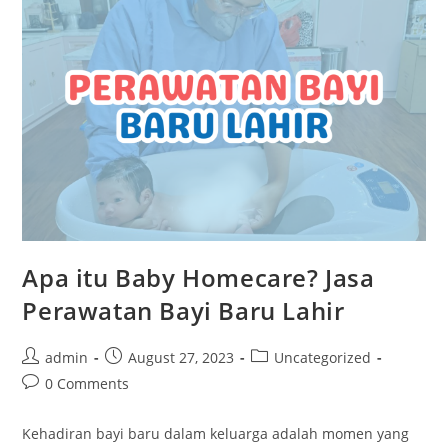
Apa itu Baby Homecare? Jasa
Perawatan Bayi Baru Lahir
admin
August 27, 2023
Uncategorized
0 Comments
Kehadiran bayi baru dalam keluarga adalah momen yang