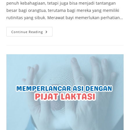
penuh kebahagiaan, tetapi juga bisa menjadi tantangan
besar bagi orangtua, terutama bagi mereka yang memiliki
rutinitas yang sibuk. Merawat bayi memerlukan perhatian…
Continue Reading