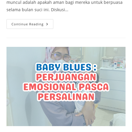
muncul adalah apakah aman bagi mereka untuk berpuasa
selama bulan suci ini. Diskusi…
Continue Reading