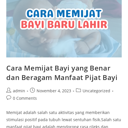
Cara Memijat Bayi yang Benar
dan Beragam Manfaat Pijat Bayi
admin
November 4, 2023
Uncategorized
0 Comments
Memijat adalah salah satu aktivitas yang memberikan
stimulasi positif pada tubuh lewat sentuhan fisik.Salah satu
manfaat pijat bayi adalah mendorong rasa rileks dan