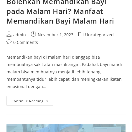
Bolehkah Memandikan Bayi
pada Malam Hari? Manfaat
Memandikan Bayi Malam Hari
admin
November 1, 2023
Uncategorized
0 Comments
Memandikan bayi di malam hari dianggap bisa
membuatnya sakit atau masuk angin. Padahal, bayi mandi
malam bisa membuatnya menjadi lebih tenang,
membantunya tidur lebih cepat, dan meningkatkan ikatan
emosional dengan…
Continue Reading