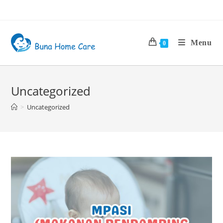
Menu
0
Uncategorized
>
Uncategorized