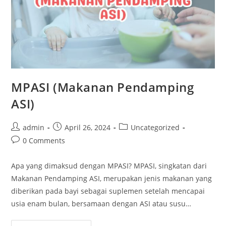
MPASI (Makanan Pendamping
ASI)
admin
April 26, 2024
Uncategorized
0 Comments
Apa yang dimaksud dengan MPASI? MPASI, singkatan dari
Makanan Pendamping ASI, merupakan jenis makanan yang
diberikan pada bayi sebagai suplemen setelah mencapai
usia enam bulan, bersamaan dengan ASI atau susu…