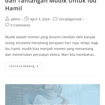
dan Tantangan Mudik Untuk Ibu
Hamil
admin
April 3, 2024
Uncategorized
0 Comments
Mudik adalah momen yang dinanti-nantikan oleh banyak
orang, terutama menjelang perayaan hari raya. tetapi, bagi
ibu hamil, mudik bisa menjadi momen yang menantang
dan memerlukan persiapan ekstra. Mari kita membahas…
Continue Reading