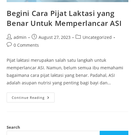
Begini Cara Pijat Laktasi yang
Benar Untuk Memperlancar ASI
admin
August 27, 2023
Uncategorized
0 Comments
Pijat laktasi merupakan salah satu langkah untuk
memperlancar ASI. Namun, belum semua ibu memahami
bagaimana cara pijat laktasi yang benar. Padahal, ASI
adalah asupan nutrisi yang penting bagi bayi dan…
Continue Reading
Search