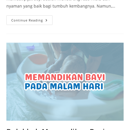
nyaman yang baik bagi tumbuh kembangnya. Namun,…
Continue Reading