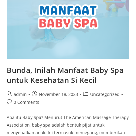
Bunda, Inilah Manfaat Baby Spa
untuk Kesehatan Si Kecil
admin
November 18, 2023
Uncategorized
0 Comments
Apa itu Baby Spa? Menurut The American Massage Therapy
Association, baby spa adalah bentuk pijat untuk
menyehatkan anak. Ini termasuk memegang, memberikan