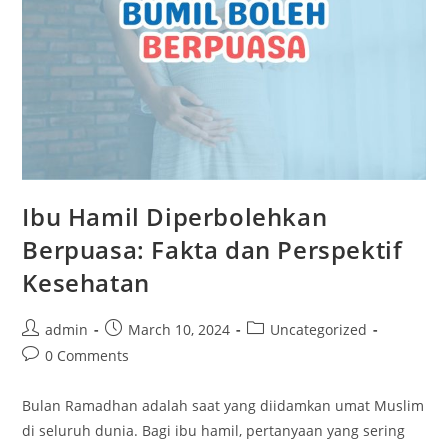
Ibu Hamil Diperbolehkan
Berpuasa: Fakta dan Perspektif
Kesehatan
admin
March 10, 2024
Uncategorized
0 Comments
Bulan Ramadhan adalah saat yang diidamkan umat Muslim
di seluruh dunia. Bagi ibu hamil, pertanyaan yang sering